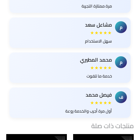
مرة ممتازة التجربة
مشاعل سعد
م
★★★★★
سهل الاستخدام
محمد المطيري
م
★★★★★
خدمة ما تتفوت
فيصل محمد
ف
★★★★★
أول مرة أجرب والخدمة روعة
منتجات ذات صلة