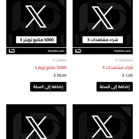
مشاهدات X
متابعين X
شراء مشاهدات X
$
39,00
$
1,00
إضافة إلى السلة
إضافة إلى السلة