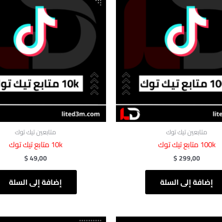
متابعين تيك توك
متابعين تيك توك
100k متابع تيك توك
10k متابع تيك توك
$
49,00
$
299,00
إضافة إلى السلة
إضافة إلى السلة