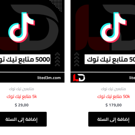
متابعين تيك توك
متابعين تيك توك
50k متابع تيك توك
5k متابع تيك توك
$
29,00
$
179,00
إضافة إلى السلة
إضافة إلى السلة