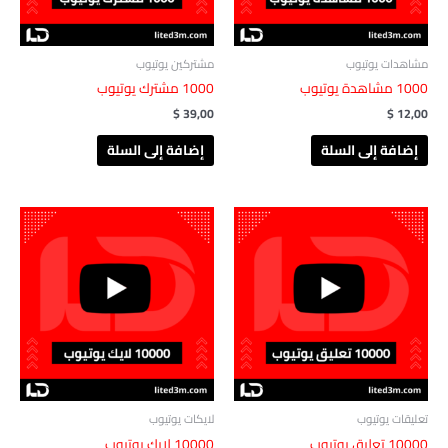
مشاهدات يوتيوب
مشتركين يوتيوب
1000 مشاهدة يوتيوب
1000 مشترك يوتيوب
$
39,00
$
12,00
إضافة إلى السلة
إضافة إلى السلة
تعليقات يوتيوب
لايكات يوتيوب
10000 تعليق يوتيوب
10000 لايك يوتيوب