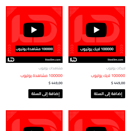
لايكات يوتيوب
مشاهدات يوتيوب
100000 لايك يوتيوب
100000 مشاهدة يوتيوب
$
449,00
$
449,00
إضافة إلى السلة
إضافة إلى السلة