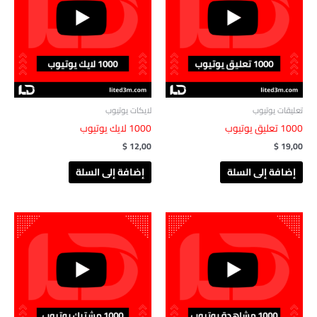
تعليقات يوتيوب
لايكات يوتيوب
1000 تعليق يوتيوب
1000 لايك يوتيوب
$
12,00
$
19,00
إضافة إلى السلة
إضافة إلى السلة