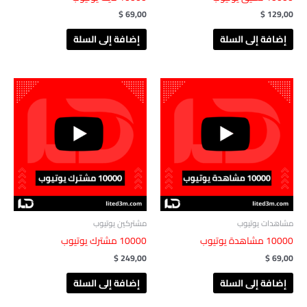
$
69,00
$
129,00
إضافة إلى السلة
إضافة إلى السلة
مشاهدات يوتيوب
مشتركين يوتيوب
10000 مشاهدة يوتيوب
10000 مشترك يوتيوب
$
249,00
$
69,00
إضافة إلى السلة
إضافة إلى السلة