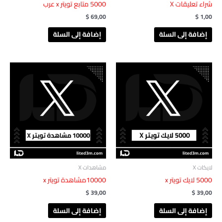
شراء تعليقات X
5000 متابع تويتر x عرب
$
69,00
$
1,00
إضافة إلى السلة
إضافة إلى السلة
لايكات X
مشاهدات X
‎ 5000لايك‏‏‎ تويتر x
10000مشاهدة تويتر x
$
39,00
$
39,00
إضافة إلى السلة
إضافة إلى السلة