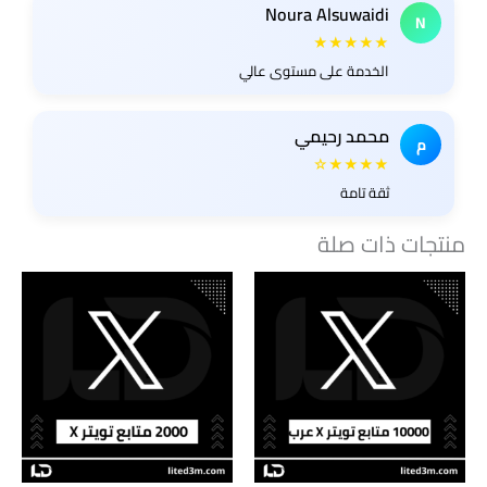
Noura Alsuwaidi
N
★★★★★
الخدمة على مستوى عالي
محمد رحيمي
م
★★★★☆
ثقة تامة
منتجات ذات صلة