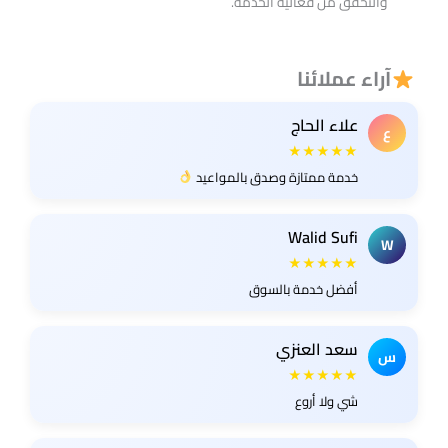
والتحقق من فعالية الخدمة.
آراء عملائنا
علاء الحاج
ع
★★★★★
خدمة ممتازة وصدق بالمواعيد
Walid Sufi
W
★★★★★
أفضل خدمة بالسوق
سعد العنزي
س
★★★★★
شي ولا أروع