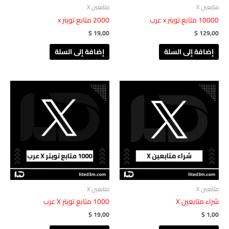
متابعين X
متابعين X
2000 متابع تويتر x
$
19,00
$
129,00
إضافة إلى السلة
إضافة إلى السلة
متابعين X
متابعين X
شراء متابعين X
$
19,00
$
1,00