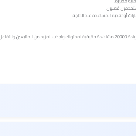
نية قصيرة.
خدمين فعليين.
ارات أو تقديم المساعدة عند الحاجة.
والتفاعل.