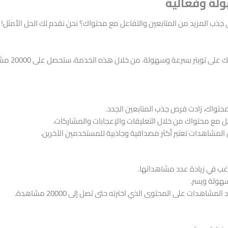
ذب المزيد من المتابعين والتفاعل مع محتواك؟ نحن نقدم لك الحل الأمثل!
تعد خدمة 0
تواك، زادت فرص جذب المتابعين الجدد.
ل مع محتواك من خلال التعليقات والإعجابات والمشاركات.
 المشاهدات تعتبر أكثر مصداقية وجاذبية للمستخدمين الآخرين.
ترغب في زيادة عدد مشاهداتها.
هولة ويسر.
شاهدات على المحتوى الذي اخترته حتى تصل إلى 20000 مشاهدة.