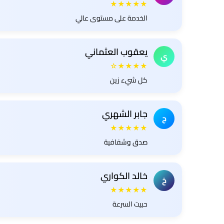
★★★★★
الخدمة على مستوى عالي
يعقوب العثماني
ي
★★★★☆
كل شيء زين
جابر الشهري
ج
★★★★★
صدق وشفافية
خالد الكواري
خ
★★★★★
حبيت السرعة