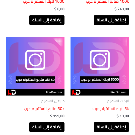
100k متابع انستقرام عرب
1000 لايك انستقرام عرب
$
6,00
$
249,00
إضافة إلى السلة
إضافة إلى السلة
لايكات انستقرام
متابعين انستقرام
5k لايك انستقرام عرب
50k متابع انستقرام عرب
$
159,00
$
19,00
إضافة إلى السلة
إضافة إلى السلة