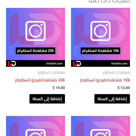
منتجات ذات صلة
مشاهدات انستقرام
مشاهدات انستقرام
10k مشاهدة فيديو انستقرام
20k مشاهدة فيديو انستقرام
$
19,00
$
12,00
إضافة إلى السلة
إضافة إلى السلة