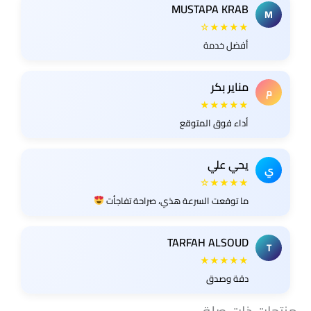
MUSTAPA KRAB
M
★★★★☆
أفضل خدمة
مناير بكر
م
★★★★★
أداء فوق المتوقع
يحي علي
ي
★★★★☆
ما توقعت السرعة هذي، صراحة تفاجأت
TARFAH ALSOUD
T
★★★★★
دقة وصدق