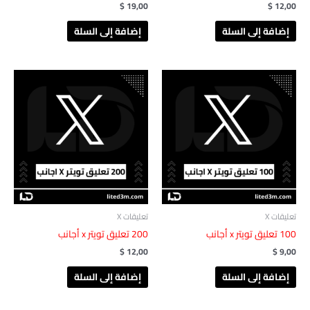
$
19,00
$
12,00
إضافة إلى السلة
إضافة إلى السلة
تعليقات X
تعليقات X
‎ 100تعليق تويتر x أجانب
‎ 200تعليق تويتر x أجانب
$
12,00
$
9,00
إضافة إلى السلة
إضافة إلى السلة