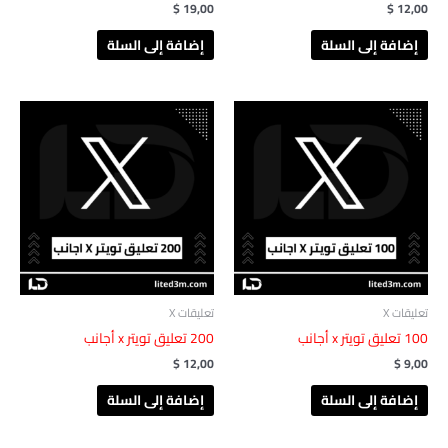
$
19,00
$
12,00
إضافة إلى السلة
إضافة إلى السلة
تعليقات X
تعليقات X
‎ 100تعليق تويتر x أجانب
‎ 200تعليق تويتر x أجانب
$
12,00
$
9,00
إضافة إلى السلة
إضافة إلى السلة