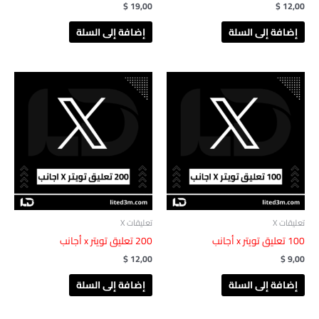
$
19,00
$
12,00
إضافة إلى السلة
إضافة إلى السلة
تعليقات X
تعليقات X
‎ 100تعليق تويتر x أجانب
‎ 200تعليق تويتر x أجانب
$
12,00
$
9,00
إضافة إلى السلة
إضافة إلى السلة