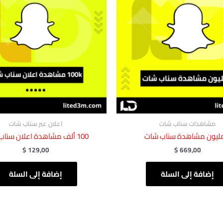
مشاهدات سناب شات
اعلان عبر سناب شات
100 ألف مشاهدة اعلان سناب شات
$
129,00
$
669,00
إضافة إلى السلة
إضافة إلى السلة