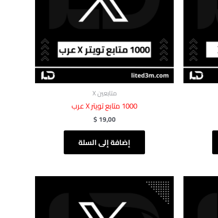
متابعين X
$
19,00
إضافة إلى السلة