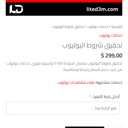
الرئيسية
/
خدمات يوتيوب
/ تحقيق شروط اليوتيوب
خدمات يوتيوب
تحقيق شروط اليوتيوب
$
299,00
تحقيق شروط اليوتيوب بضمان الجودة 100% وتسليم فوري. خدمات يوتيوب
من لايت دعم بأسعار رخيصة ومنافسة.
خدمات مشابهة:
شراء مشاهدات يوتيوب
(required)
أدخل رابط التنفيذ :
*