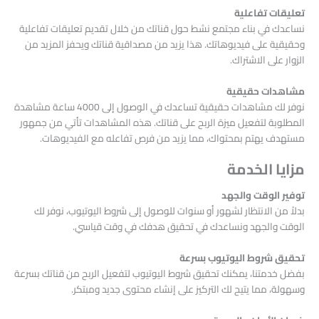
تعليقات تفاعلية
نساعدك في بناء مجتمع نشط حول قناتك من خلال تقديم تعليقات تفاعلية
وحقيقية على فيديوهاتك. هذا يزيد من مصداقية قناتك ويحفز المزيد من
الزوار على الاشتراك.
مشاهدات حقيقية
نوفر لك مشاهدات حقيقية تساعدك في الوصول إلى 4000 ساعة مشاهدة
المطلوبة لتفعيل ميزة الربح على قناتك. هذه المشاهدات تأتي من جمهور
مستهدف يهتم بمحتواك، مما يزيد من فرص تفاعله مع الفيديوهات.
مزايا الخدمة
توفير الوقت والجهد
بدلاً من الانتظار لشهور أو سنوات للوصول إلى شروط اليوتيوب، نوفر لك
الوقت والجهد ونساعدك في تحقيق هدفك في وقت قياسي.
تحقيق شروط اليوتيوب بسرعة
بفضل خدمتنا، يمكنك تحقيق شروط اليوتيوب لتفعيل الربح من قناتك بسرعة
وسهولة، مما يتيح لك التركيز على إنشاء محتوى جديد ومبتكر.