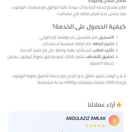
ضمان الأمان والجودة
نلتزم بتقديم خدمة آمنة وذات جودة عالية تتوافق مع سياسات اليوتيوب،
مما يضمن عدم تعرض قناتك لأي مشكلات.
كيفية الحصول على الخدمة؟
التسجيل
: قم بالتسجيل عبر موقعنا الإلكتروني.
اختيار الباقة
: اختر الباقة المناسبة لاحتياجاتك.
تأكيد الطلب
: قم بتأكيد طلبك وانتظر حتى يتم تنفيذ الخدمة.
تحقيق الأهداف
: شاهد قناتك تنمو وتحقق شروط اليوتيوب بفضل
خدمتنا المميزة.
لا تدع الوقت يضيع، انطلق نحو النجاح مع خدمتنا لتحقيق شروط اليوتيوب
وزيادة 1000 مشترك وتعليقات و4000 ساعة مشاهدة!
آراء عملائنا
ABDULAZIZ AMLAK
A
★★★★☆