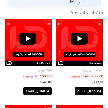
سهل التعامل
منتجات ذات صلة
مشاهدات يوتيوب
لايكات يوتيوب
50000 مشاهدة يوتيوب
100000 لايك يوتيوب
$
449,00
$
249,00
إضافة إلى السلة
إضافة إلى السلة