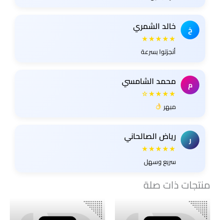
خالد الشمري
خ
★★★★★
أنجزتوا بسرعة
محمد الشامسي
م
★★★★☆
مبهر
رياض الصالحاني
ر
★★★★★
سريع وسهل
منتجات ذات صلة