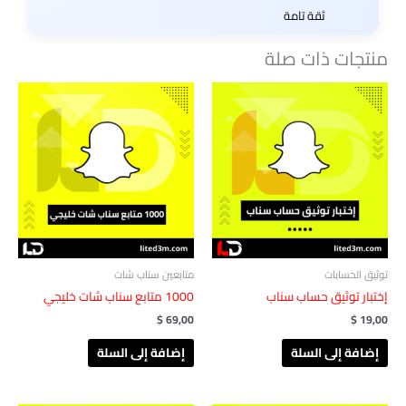
ثقة تامة
منتجات ذات صلة
توثيق الحسابات
متابعين سناب شات
إختبار توثيق حساب سناب
1000 متابع سناب شات خليجي
$
69,00
$
19,00
إضافة إلى السلة
إضافة إلى السلة