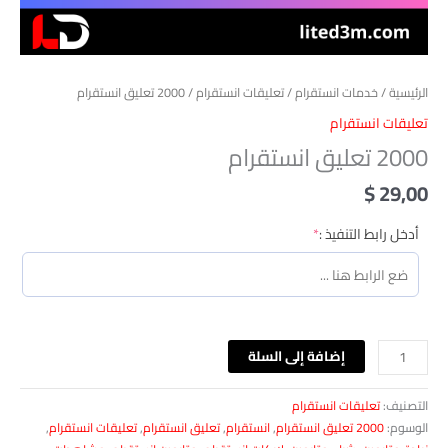
الرئيسية
/
خدمات انستقرام
/
تعليقات انستقرام
/ 2000 تعليق انستقرام
تعليقات انستقرام
2000 تعليق انستقرام
$
29,00
(required)
أدخل رابط التنفيذ :
*
إضافة إلى السلة
التصنيف:
تعليقات انستقرام
الوسوم:
2000 تعليق انستقرام
,
انستقرام
,
تعليق انستقرام
,
تعليقات انستقرام
,