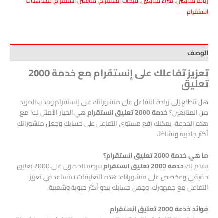
زيادة متابعين
,
شراء متابعين
,
لايكات انستقرام
,
متابعين انستقرام
,
مشاهدات
انستقرام
الوصف
تعزيز تفاعلك على إنستقرام مع خدمة 2000
تعليق
هل تتطلع إلى زيادة التفاعل على منشوراتك على إنستقرام وجذب المزيد
من المتابعين؟
خدمة 2000 تعليق انستقرام
هي الخيار الأمثل لك! مع
هذه الخدمة، يمكنك رفع مستوى التفاعل على حسابك وجعل منشوراتك
أكثر جاذبية ونشاطًا.
ما هي خدمة 2000 تعليق انستقرام؟
تقدم لك
خدمة 2000 تعليق انستقرام
فرصة الحصول على 2000 تعليق
حقيقي ومخصص على منشوراتك. هذه التعليقات ستساعد في تعزيز
التفاعل مع جمهورك، وجعل حسابك يبدو أكثر حيوية وشعبية.
فوائد خدمة 2000 تعليق انستقرام