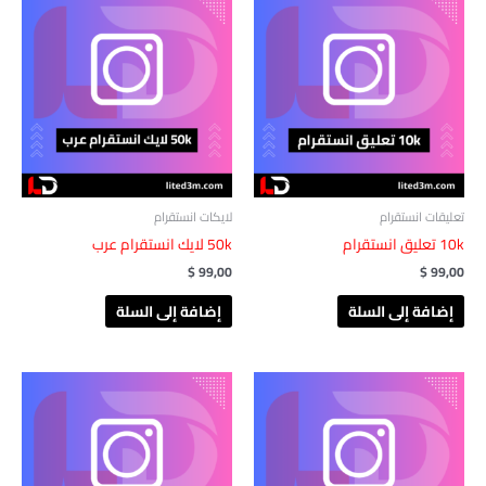
تعليقات انستقرام
لايكات انستقرام
10k تعليق انستقرام
50k لايك انستقرام عرب
$
99,00
$
99,00
إضافة إلى السلة
إضافة إلى السلة