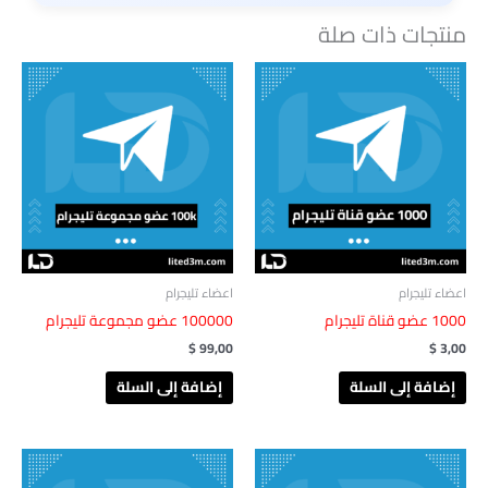
منتجات ذات صلة
اعضاء تليجرام
اعضاء تليجرام
1000 عضو قناة تليجرام
100000 عضو مجموعة تليجرام
$
99,00
$
3,00
إضافة إلى السلة
إضافة إلى السلة