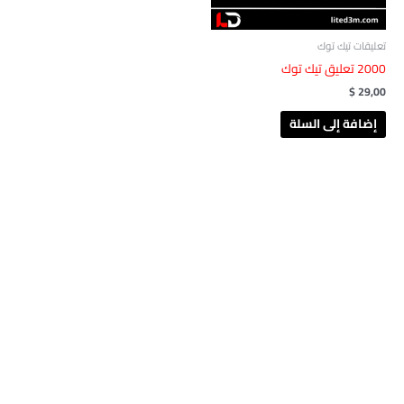
تعليقات تيك توك
2000 تعليق تيك توك
$
29,00
إضافة إلى السلة