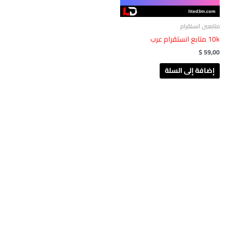
متابعين انستقرام
10k متابع انستقرام عرب
$
59,00
إضافة إلى السلة