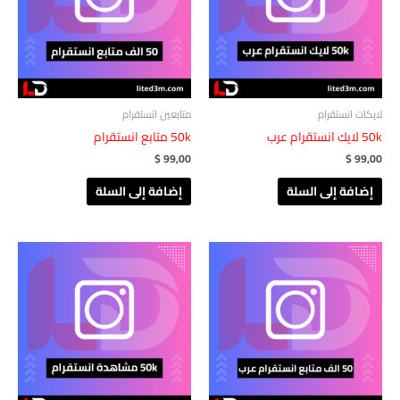
لايكات انستقرام
متابعين انستقرام
50k لايك انستقرام عرب
50k متابع انستقرام
$
99,00
$
99,00
إضافة إلى السلة
إضافة إلى السلة