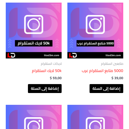
متابعين انستقرام
لايكات انستقرام
5000 متابع انستقرام عرب
50k لايك انستقرام
$
59,00
$
39,00
إضافة إلى السلة
إضافة إلى السلة