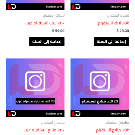
لايكات انستقرام
لايكات انستقرام
20k لايك انستقرام
20k لايك انستقرام عرب
$
59,00
$
29,00
إضافة إلى السلة
إضافة إلى السلة
متابعين انستقرام
متابعين انستقرام
20k متابع انستقرام
20k متابع انستقرام عرب