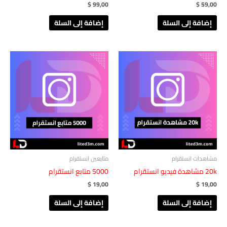
$
99,00
$
59,00
إضافة إلى السلة
إضافة إلى السلة
مشاهدات انستقرام
متابعين انستقرام
20k مشاهدة فيديو انستقرام
5000 متابع انستقرام
$
19,00
$
19,00
إضافة إلى السلة
إضافة إلى السلة