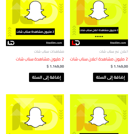
اعلان عبر سناب شات
مشاهدات سناب شات
2 مليون مشاهدة اعلان سناب شات
2 مليون مشاهدة ‏‏سناب شات
$
1.149,00
$
1.149,00
إضافة إلى السلة
إضافة إلى السلة