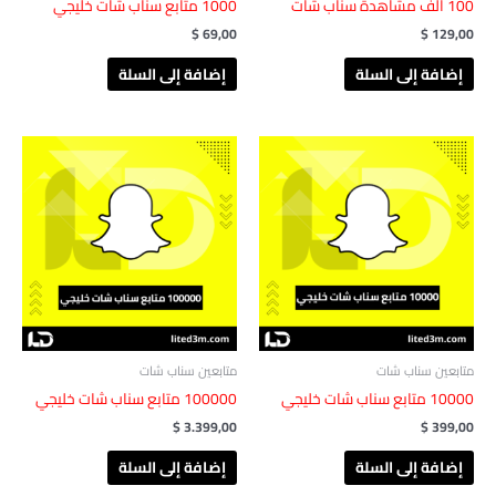
100 ألف مشاهدة ‏‏سناب شات
1000 متابع سناب شات خليجي
$
69,00
$
129,00
إضافة إلى السلة
إضافة إلى السلة
متابعين سناب شات
متابعين سناب شات
10000 متابع سناب شات خليجي
100000 متابع سناب شات خليجي
$
3.399,00
$
399,00
إضافة إلى السلة
إضافة إلى السلة