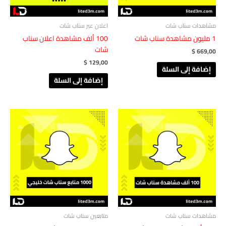
مشاهدات سناب شات
اعلان عبر سناب شات
1 مليون مشاهدة ‏‏سناب شات
100 ألف مشاهدة اعلان سناب
شات
$
669,00
$
129,00
إضافة إلى السلة
إضافة إلى السلة
مشاهدات سناب شات
متابعين سناب شات