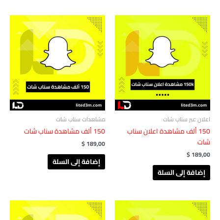
اعلان عبر سناب شات
مشاهدات سناب شات
150 ألف مشاهدة اعلان سناب
150 ألف مشاهدة ‏‏سناب شات
شات
$
189,00
$
189,00
إضافة إلى السلة
إضافة إلى السلة