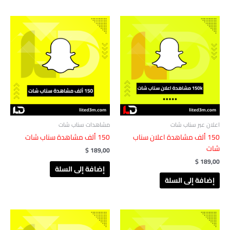
اعلان عبر سناب شات
مشاهدات سناب شات
150 ألف مشاهدة اعلان سناب
150 ألف مشاهدة ‏‏سناب شات
شات
$
189,00
$
189,00
إضافة إلى السلة
إضافة إلى السلة