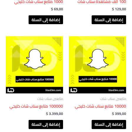
100 ألف مشاهدة ‏‏سناب شات
1000 متابع سناب شات خليجي
$
69,00
$
129,00
إضافة إلى السلة
إضافة إلى السلة
متابعين سناب شات
متابعين سناب شات
10000 متابع سناب شات خليجي
100000 متابع سناب شات خليجي
$
3.399,00
$
399,00
إضافة إلى السلة
إضافة إلى السلة