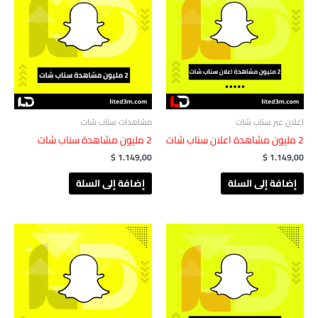
اعلان عبر سناب شات
مشاهدات سناب شات
2 مليون مشاهدة اعلان سناب شات
2 مليون مشاهدة ‏‏سناب شات
$
1.149,00
$
1.149,00
إضافة إلى السلة
إضافة إلى السلة