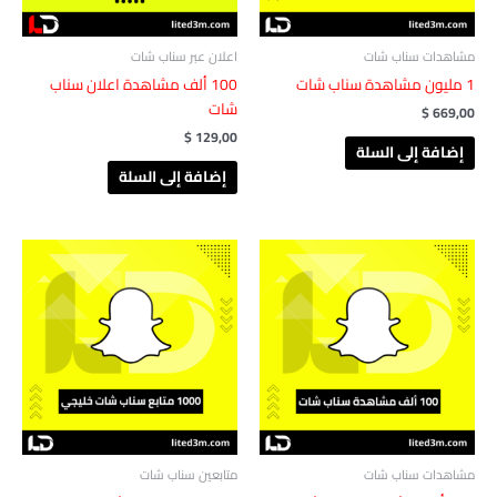
مشاهدات سناب شات
اعلان عبر سناب شات
1 مليون مشاهدة ‏‏سناب شات
100 ألف مشاهدة اعلان سناب
شات
$
669,00
$
129,00
إضافة إلى السلة
إضافة إلى السلة
مشاهدات سناب شات
متابعين سناب شات