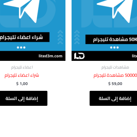
مشاهدات تليجرام
اعضاء تليجرام
50000 مشاهدة تليجرام
شراء اعضاء تليجرام
$
1,00
$
59,00
إضافة إلى السلة
إضافة إلى السلة