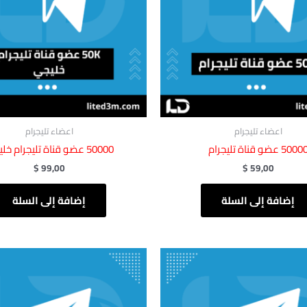
اعضاء تليجرام
اعضاء تليجرام
5000 عضو قناة تليجرام
50000 عضو قناة تليجرام خليجي
$
99,00
$
59,00
إضافة إلى السلة
إضافة إلى السلة