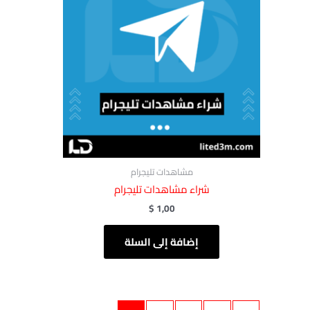
مشاهدات تليجرام
شراء مشاهدات تليجرام
$
1,00
إضافة إلى السلة